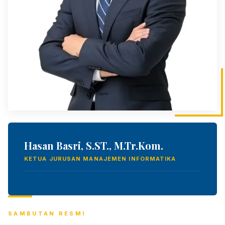
Hasan Basri, S.ST., M.Tr.Kom.
KETUA JURUSAN MANAJEMEN INFORMATIKA
SAMBUTAN RESMI