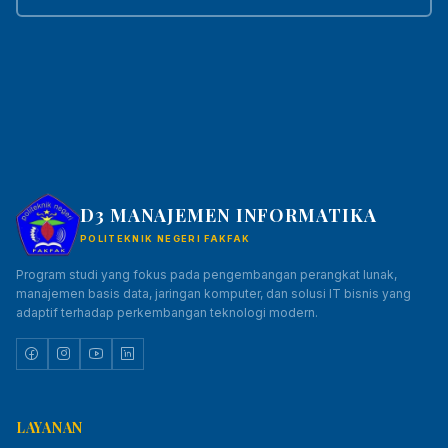
D3 MANAJEMEN INFORMATIKA
POLITEKNIK NEGERI FAKFAK
Program studi yang fokus pada pengembangan perangkat lunak,
manajemen basis data, jaringan komputer, dan solusi IT bisnis yang
adaptif terhadap perkembangan teknologi modern.
LAYANAN