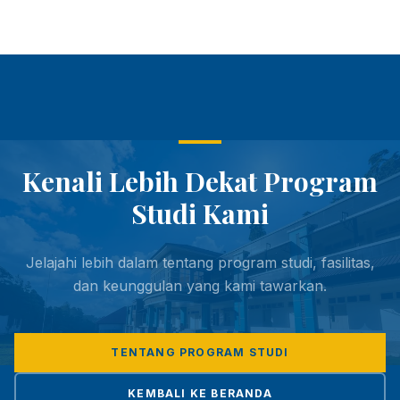
Kenali Lebih Dekat Program
Studi Kami
Jelajahi lebih dalam tentang program studi, fasilitas,
dan keunggulan yang kami tawarkan.
TENTANG PROGRAM STUDI
KEMBALI KE BERANDA