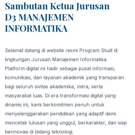
Sambutan Ketua Jurusan
D3 MANAJEMEN
INFORMATIKA
Selamat datang di website resmi Program Studi di
lingkungan Jurusan Manajemen Informatika.
Platform digital ini hadir sebagai pusat informasi,
komunikasi, dan layanan akademik yang transparan
bagi seluruh sivitas akademika, mitra, serta
masyarakat luas. Di era transformasi digital yang
dinamis ini, kami berkomitmen penuh untuk
menyelenggarakan pendidikan yang adaptif demi
mencetak lulusan yang unggul, berkarakter, dan siap
berinovasi di bidang teknologi.