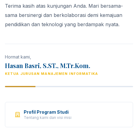
Terima kasih atas kunjungan Anda. Mari bersama-
sama bersinergi dan berkolaborasi demi kemajuan
pendidikan dan teknologi yang berdampak nyata.
Hormat kami,
Hasan Basri, S.ST., M.Tr.Kom.
KETUA JURUSAN MANAJEMEN INFORMATIKA
Profil Program Studi
Tentang kami dan visi misi