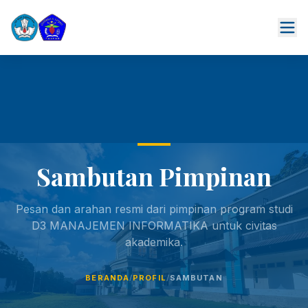
Sambutan Pimpinan
Pesan dan arahan resmi dari pimpinan program studi
D3 MANAJEMEN INFORMATIKA untuk civitas
akademika.
BERANDA
/
PROFIL
/
SAMBUTAN