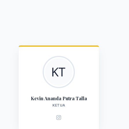
Kevin Ananda Putra Talla
KETUA