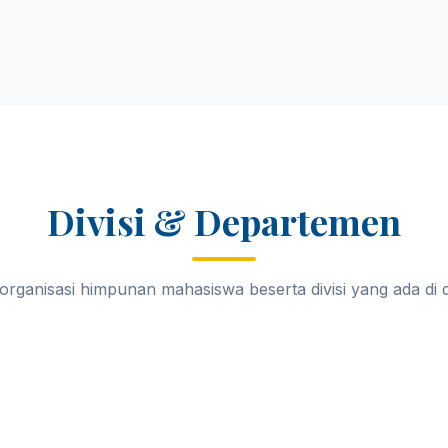
Divisi & Departemen
 organisasi himpunan mahasiswa beserta divisi yang ada di 