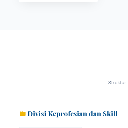
Struktur
Divisi Keprofesian dan Skill