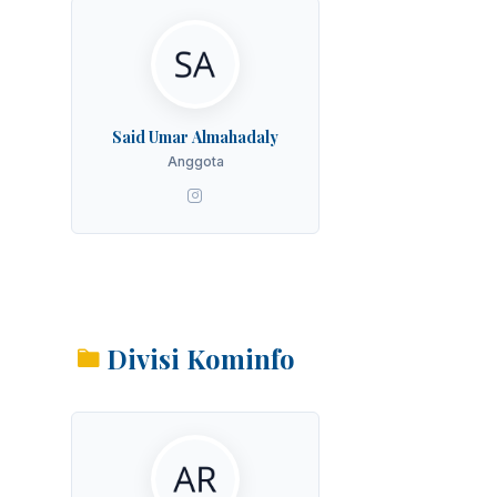
Said Umar Almahadaly
Anggota
Divisi Kominfo