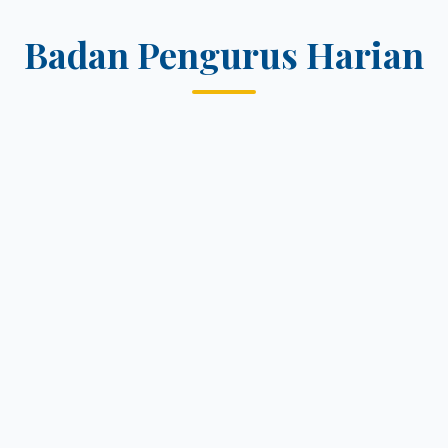
Badan Pengurus Harian