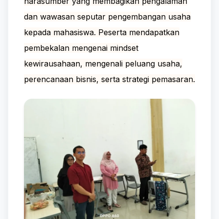
narasumber yang membagikan pengalaman
dan wawasan seputar pengembangan usaha
kepada mahasiswa. Peserta mendapatkan
pembekalan mengenai mindset
kewirausahaan, mengenali peluang usaha,
perencanaan bisnis, serta strategi pemasaran.