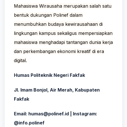
Mahasiswa Wirausaha merupakan salah satu
bentuk dukungan Polinef dalam
menumbuhkan budaya kewirausahaan di
lingkungan kampus sekaligus mempersiapkan
mahasiswa menghadapi tantangan dunia kerja
dan perkembangan ekonomi kreatif di era
digital.
Humas Politeknik Negeri Fakfak
Jl. Imam Bonjol, Air Merah, Kabupaten
Fakfak
Email: humas@polinef.id | Instagram:
@info.polinef