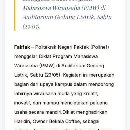
Mahasiswa Wirausaha (PMW) di
Auditorium Gedung Listrik, Sabtu
(23/05).
Fakfak
– Politeknik Negeri Fakfak (Polinef)
menggelar Diklat Program Mahasiswa
Wirausaha (PMW) di Auditorium Gedung
Listrik, Sabtu (23/05). Kegiatan ini merupakan
bagian dari upaya kampus dalam mendorong
lahirnya wirausaha muda yang kreatif,
inovatif, dan mampu menciptakan peluang
usaha secara mandiri.Diklat menghadirkan
Haridin, Owner Bekala Coffee, sebagai