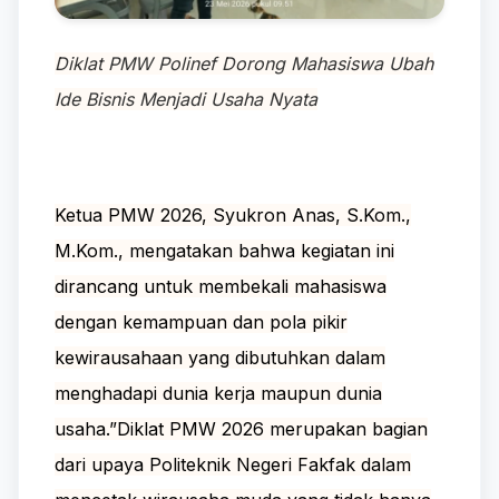
Diklat PMW Polinef Dorong Mahasiswa Ubah
Ide Bisnis Menjadi Usaha Nyata
Ketua PMW 2026, Syukron Anas, S.Kom.,
M.Kom., mengatakan bahwa kegiatan ini
dirancang untuk membekali mahasiswa
dengan kemampuan dan pola pikir
kewirausahaan yang dibutuhkan dalam
menghadapi dunia kerja maupun dunia
usaha.”Diklat PMW 2026 merupakan bagian
dari upaya Politeknik Negeri Fakfak dalam