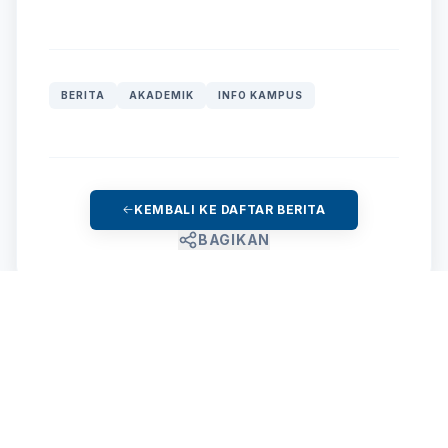
BERITA
AKADEMIK
INFO KAMPUS
KEMBALI KE DAFTAR BERITA
BAGIKAN
Komentar (0)