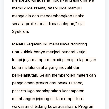
mencetak wirausaha muda yang tidak hanya
memiliki ide kreatif, tetapi juga mampu
mengelola dan mengembangkan usaha
secara profesional di masa depan,” ujar
Syukron.
Melalui kegiatan ini, mahasiswa didorong
untuk tidak hanya menjadi pencari kerja,
tetapi juga mampu menjadi pencipta lapangan
kerja melalui usaha yang inovatif dan
berkelanjutan. Selain memperoleh materi dan
pengalaman praktis dari pelaku usaha,
peserta juga mendapatkan kesempatan
membangun jejaring serta memperluas
wawasan di bidang kewirausahaan. Program